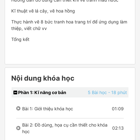
Kĩ thuật vẽ lá cây, vẽ hoa hồng
Thực hành vẽ 8 bức tranh hoa trang trí để ứng dụng làm
thiệp, viết chữ vv
Tổng kết
Nội dung khóa học
Phần 1: Kĩ năng cơ bản
5 Bài học
- 18 phút
Bài 1: Giới thiệu khóa học
01:09
Bài 2: Đồ dùng, họa cụ cần thiết cho khóa
02:13
học