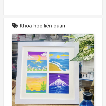
Khóa học liên quan