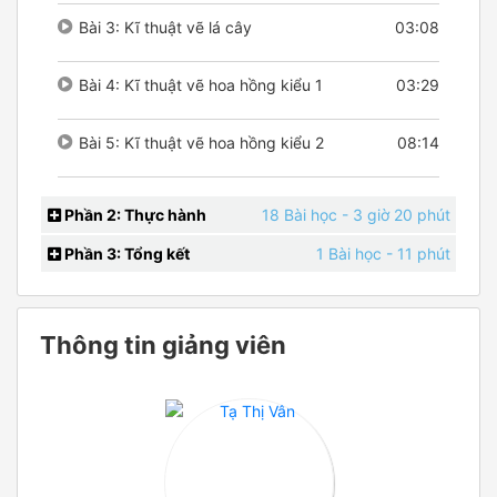
Bài 3: Kĩ thuật vẽ lá cây
03:08
Bài 4: Kĩ thuật vẽ hoa hồng kiểu 1
03:29
Bài 5: Kĩ thuật vẽ hoa hồng kiểu 2
08:14
Phần 2: Thực hành
18 Bài học
- 3 giờ 20 phút
Phần 3: Tổng kết
1 Bài học
- 11 phút
Thông tin giảng viên