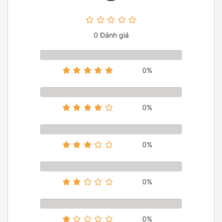
0 Đánh giá
0%
0%
0%
0%
0%