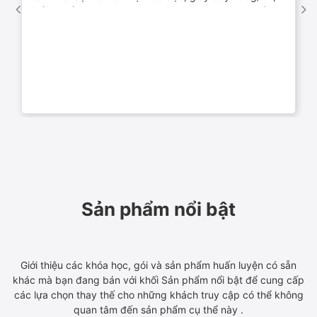
chống thấm mực, giúp luyện chữ nhanh và hiệu quả.
Sản phẩm nổi bật
Giới thiệu các khóa học, gói và sản phẩm huấn luyện có sẵn
khác mà bạn đang bán với khối Sản phẩm nổi bật để cung cấp
các lựa chọn thay thế cho những khách truy cập có thể không
quan tâm đến sản phẩm cụ thể này .