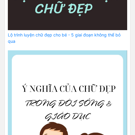
Lộ trình luyện chữ đẹp cho bé - 5 giai đoạn không thể bỏ
qua