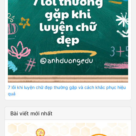
7 lỗi khi luyện chữ đẹp thường gặp và cách khắc phục hiệu
quả
Bài viết mới nhất