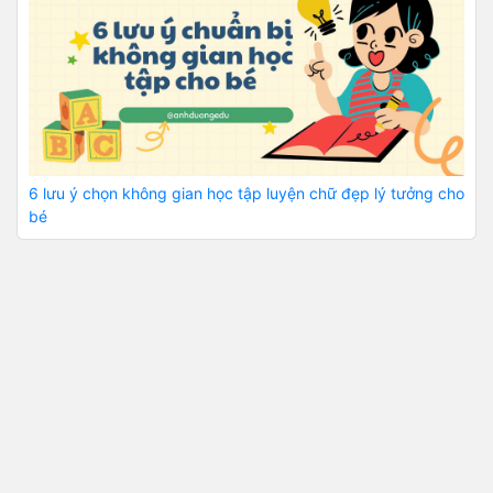
6 lưu ý chọn không gian học tập luyện chữ đẹp lý tưởng cho
bé