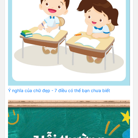
Ý nghĩa của chữ đẹp - 7 điều có thể bạn chưa biết