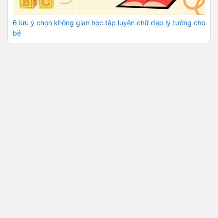
6 lưu ý chọn không gian học tập luyện chữ đẹp lý tưởng cho
bé