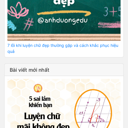
7 lỗi khi luyện chữ đẹp thường gặp và cách khắc phục hiệu
quả
Bài viết mới nhất