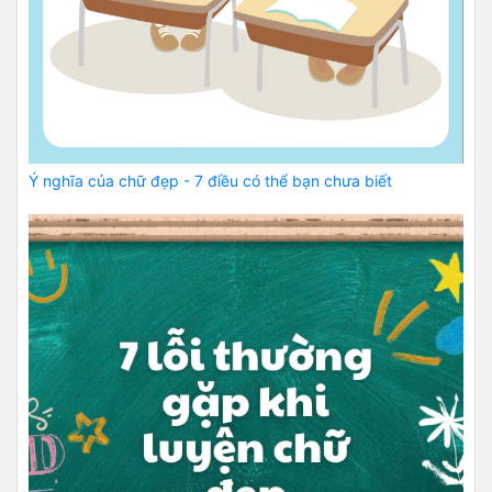
Ý nghĩa của chữ đẹp - 7 điều có thể bạn chưa biết