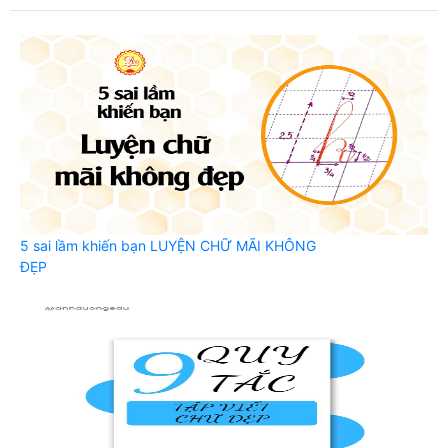
5 sai lầm khiến bạn LUYỆN CHỮ MÃI KHÔNG
ĐẸP