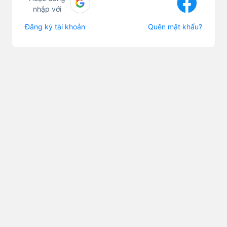
nhập với
Đăng ký tài khoản
Quên mật khẩu?