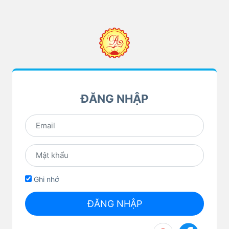
ĐĂNG NHẬP
Ghi nhớ
ĐĂNG NHẬP