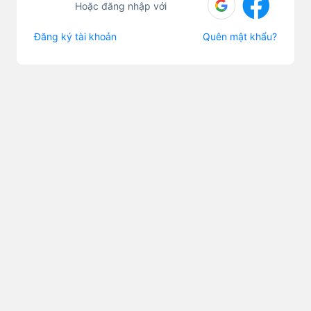
Hoặc đăng nhập với
Đăng ký tài khoản
Quên mật khẩu?